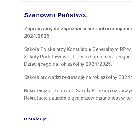
Szanowni Państwo,
Zapraszamy do zapoznania się z informacjami 
2024/2025
Szkoła Polska przy Konsulacie Generalnym RP w
Szkoły Podstawowej, Liceum Ogólnokształcącego o
Dziecięcego na rok szkolny 2024/2025.
Szkoła prowadzi rekrutację na rok szkolny 2024
Rekrutacja uczniów do Szkoły Polskiej rozpoczy
Rekrutacja uzupełniająca przewidziana jest w te
rekrutacja