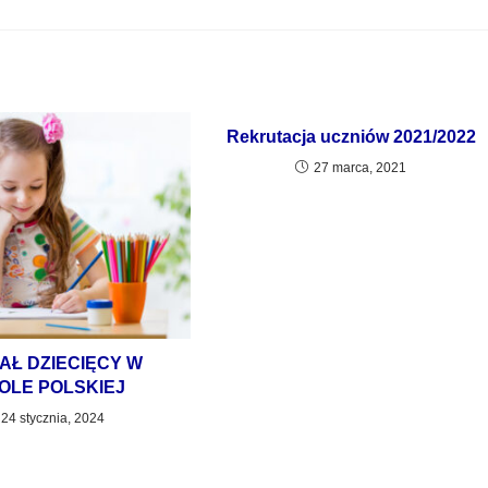
Rekrutacja uczniów 2021/2022
27 marca, 2021
AŁ DZIECIĘCY W
OLE POLSKIEJ
24 stycznia, 2024