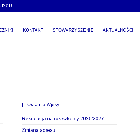
BURGU
CZNIKI
KONTAKT
STOWARZYSZENIE
AKTUALNOŚCI
Ostatnie Wpisy
Rekrutacja na rok szkolny 2026/2027
Zmiana adresu