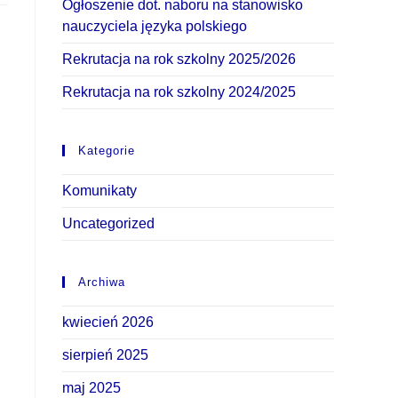
Ogłoszenie dot. naboru na stanowisko
nauczyciela języka polskiego
Rekrutacja na rok szkolny 2025/2026
Rekrutacja na rok szkolny 2024/2025
Kategorie
Komunikaty
Uncategorized
Archiwa
kwiecień 2026
sierpień 2025
maj 2025