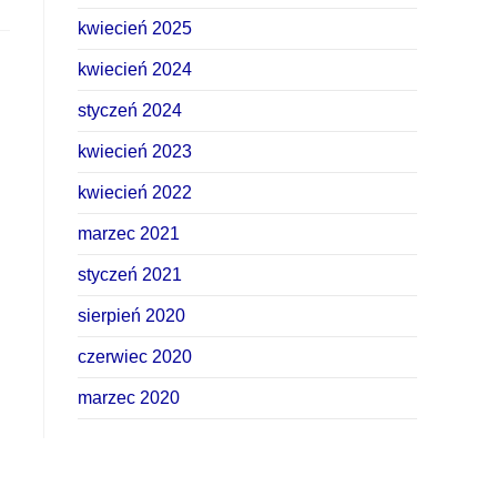
kwiecień 2025
kwiecień 2024
styczeń 2024
kwiecień 2023
kwiecień 2022
marzec 2021
styczeń 2021
sierpień 2020
czerwiec 2020
marzec 2020